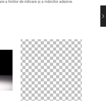
e a liniilor de ridicare și a mărcilor adezive.