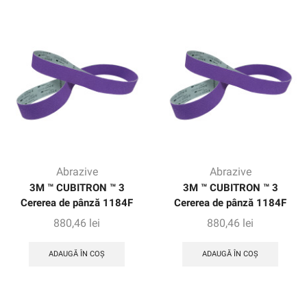
Abrazive
Abrazive
3M ™ CUBITRON ™ 3
3M ™ CUBITRON ™ 3
Cererea de pânză 1184F
Cererea de pânză 1184F
880,46
lei
880,46
lei
ADAUGĂ ÎN COȘ
ADAUGĂ ÎN COȘ