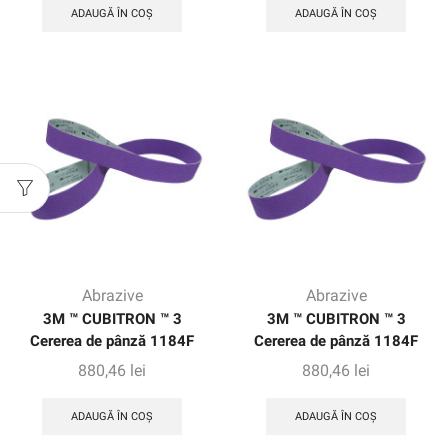
ADAUGĂ ÎN COȘ
ADAUGĂ ÎN COȘ
Abrazive
Abrazive
3M ™ CUBITRON ™ 3
3M ™ CUBITRON ™ 3
Cererea de pânză 1184F
Cererea de pânză 1184F
880,46
lei
880,46
lei
ADAUGĂ ÎN COȘ
ADAUGĂ ÎN COȘ