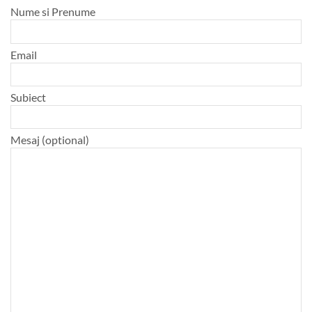
Nume si Prenume
Email
Subiect
Mesaj (optional)