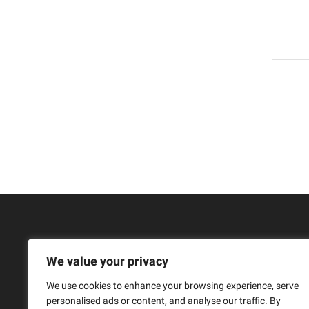
We value your privacy
We use cookies to enhance your browsing experience, serve
personalised ads or content, and analyse our traffic. By