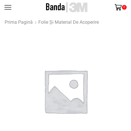
0
Prima Pagină
Folie Și Material De Acoperire