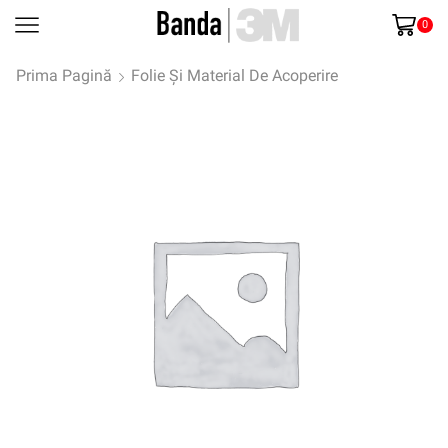
0
Prima Pagină
Folie Și Material De Acoperire