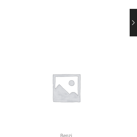
Benzi