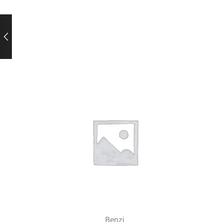
Benzi