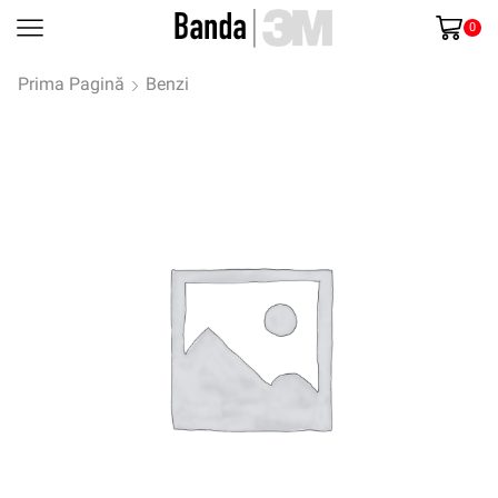
0
Prima Pagină
Benzi