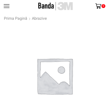
0
Prima Pagină
Abrazive