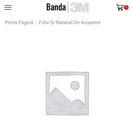
0
Prima Pagină
Folie Și Material De Acoperire