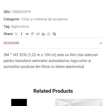
SKU:
7000032979
Categorie:
Folie și material de acoperire
Tag:
Applicators
Share:
DESCRIERE
3M ™ IAT ECG (1,22 m x 100 m) este un film clar adecvat
pentru transferul semnelor autoadezive, logo-urilor și
scrisorilor produse din filme cu tăiere electronică.
Related Products