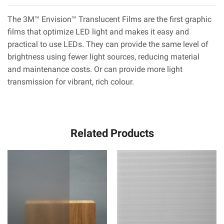
The 3M™ Envision™ Translucent Films are the first graphic
films that optimize LED light and makes it easy and
practical to use LEDs. They can provide the same level of
brightness using fewer light sources, reducing material
and maintenance costs. Or can provide more light
transmission for vibrant, rich colour.
Related Products