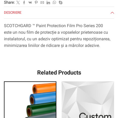
Share:
DESCRIERE
SCOTCHGARD ™ Paint Protection Film Pro Series 200
este un nou film de protecție a vopselelor prietenoase cu
instalatorul, cu un adeziv optimizat pentru repoziționarea,
minimizarea liniilor de ridicare și a mărcilor adezive.
Related Products