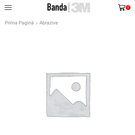
0
Prima Pagină
Abrazive