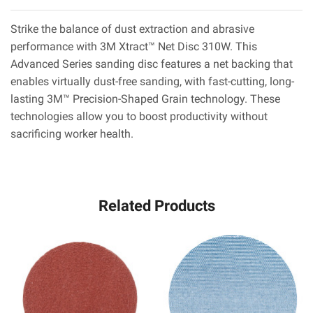
Strike the balance of dust extraction and abrasive
performance with 3M Xtract™ Net Disc 310W. This
Advanced Series sanding disc features a net backing that
enables virtually dust-free sanding, with fast-cutting, long-
lasting 3M™ Precision-Shaped Grain technology. These
technologies allow you to boost productivity without
sacrificing worker health.
Related Products