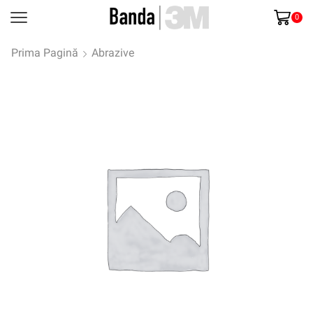
0
Prima Pagină
Abrazive