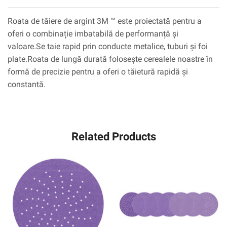
Roata de tăiere de argint 3M ™ este proiectată pentru a
oferi o combinație imbatabilă de performanță și
valoare.Se taie rapid prin conducte metalice, tuburi și foi
plate.Roata de lungă durată folosește cerealele noastre în
formă de precizie pentru a oferi o tăietură rapidă și
constantă.
Related Products