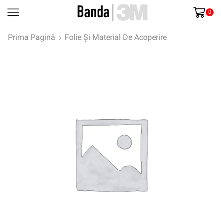
0
Prima Pagină
Folie Și Material De Acoperire