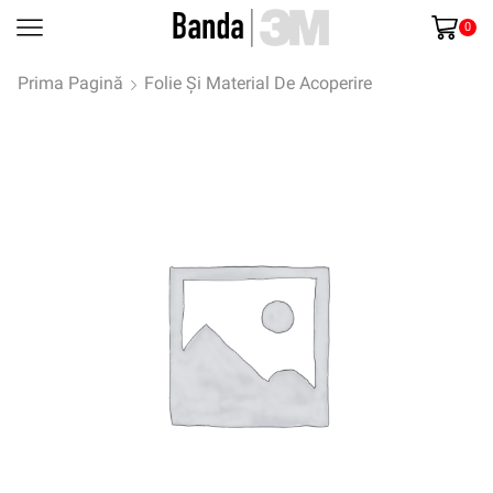
0
Prima Pagină
Folie Și Material De Acoperire