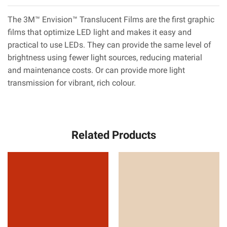
The 3M™ Envision™ Translucent Films are the first graphic
films that optimize LED light and makes it easy and
practical to use LEDs. They can provide the same level of
brightness using fewer light sources, reducing material
and maintenance costs. Or can provide more light
transmission for vibrant, rich colour.
Related Products