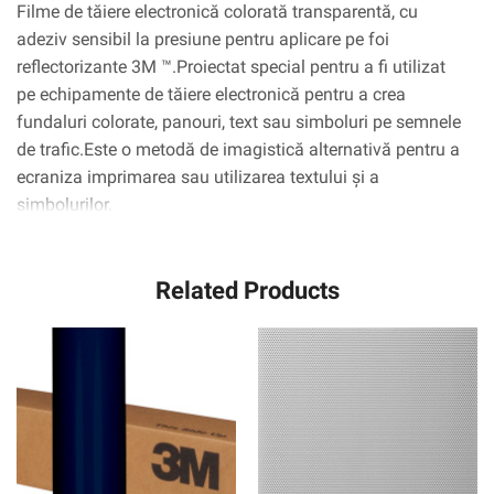
Filme de tăiere electronică colorată transparentă, cu
adeziv sensibil la presiune pentru aplicare pe foi
reflectorizante 3M ™.Proiectat special pentru a fi utilizat
pe echipamente de tăiere electronică pentru a crea
fundaluri colorate, panouri, text sau simboluri pe semnele
de trafic.Este o metodă de imagistică alternativă pentru a
ecraniza imprimarea sau utilizarea textului și a
simbolurilor.
Related Products