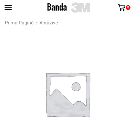
0
Prima Pagină
Abrazive