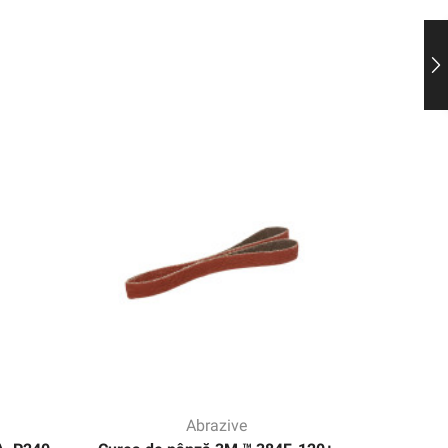
Abrazive