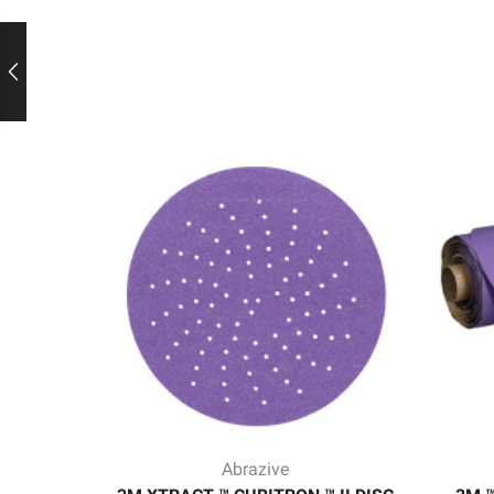
Abrazive