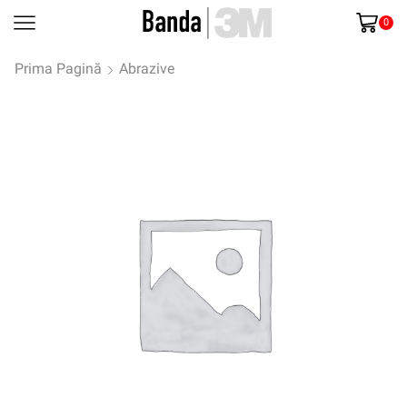
0
Prima Pagină
Abrazive