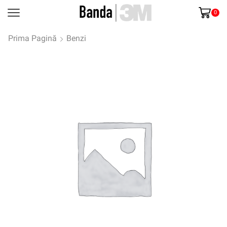
0
Prima Pagină
Benzi