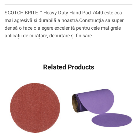
SCOTCH BRITE ™ Heavy Duty Hand Pad 7440 este cea
mai agresivă și durabilă a noastră.Construcția sa super
densă o face o alegere excelentă pentru cele mai grele
aplicații de curățare, deburtare și finisare.
Related Products