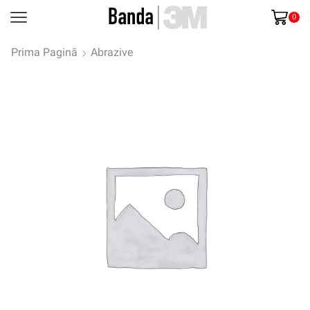
0
Prima Pagină
Abrazive