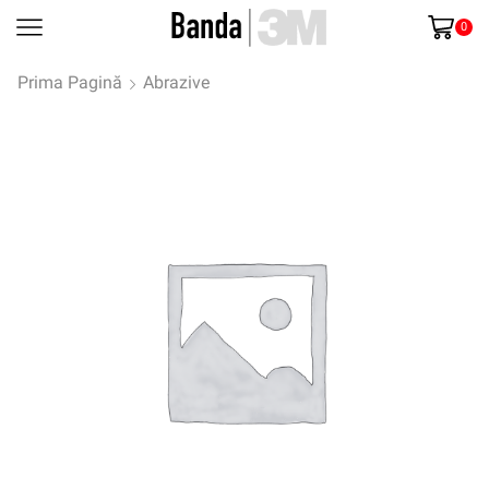
0
Prima Pagină
Abrazive