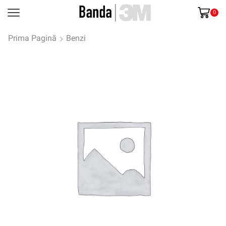
0
Prima Pagină
Benzi