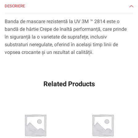
DESCRIERE
Banda de mascare rezistentă la UV 3M ™ 2814 este o
bandă de hârtie Crepe de înaltă performanță, care prinde
în siguranță la o varietate de suprafețe, inclusiv
substraturi neregulate, oferind în același timp linii de
vopsea crocante și un rezultat al calității.
Related Products