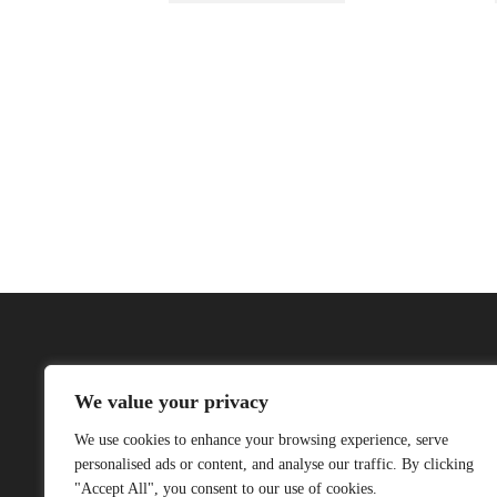
We value your privacy
We use cookies to enhance your browsing experience, serve
personalised ads or content, and analyse our traffic. By clicking
"Accept All", you consent to our use of cookies.