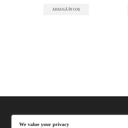
ADAUGĂ ÎN COȘ
We value your privacy