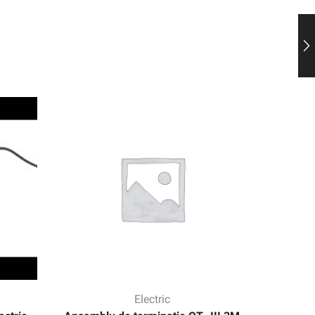
Electric