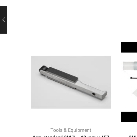
Tools & Equipment