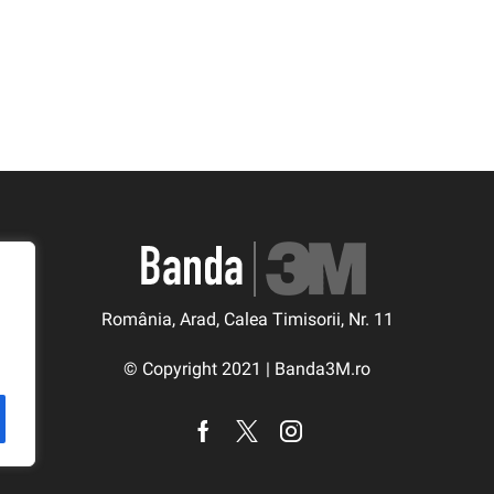
România, Arad, Calea Timisorii, Nr. 11
© Copyright 2021 | Banda3M.ro
Facebook
Twitter
Instagram