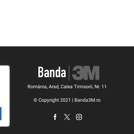
România, Arad, Calea Timisorii, Nr. 11
© Copyright 2021 | Banda3M.ro
Facebook
Twitter
Instagram