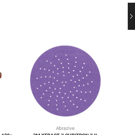
Abrazive