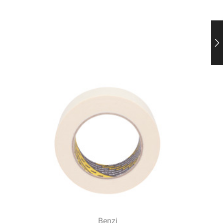
Benzi