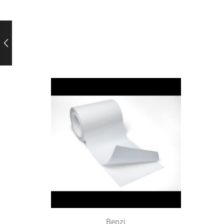
Benzi