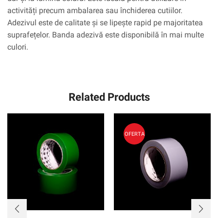
activități precum ambalarea sau închiderea cutiilor.
Adezivul este de calitate și se lipește rapid pe majoritatea
suprafețelor. Banda adezivă este disponibilă în mai multe
culori.
Related Products
OFERTA