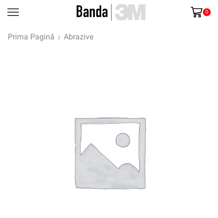
0
Prima Pagină
Abrazive